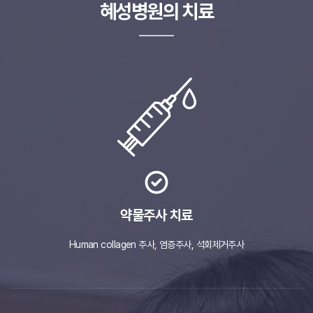
혜성병원의 치료
약물주사 치료
Human collagen 주사,
염증주사, 석회제거주사