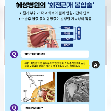
어깨 관절
갑자기 어깨가 잘 안 움직일 때, 밤에 통증이 있을 때, 돌아눕기 어려운
증상이 있을 때 치료가 필요합니다.
운동 중 어깨 탈구, 골절, 힘줄손상 등이 발생할 수 있고 적절한 치료를 통해
다시 운동에 복귀할 수 있습니다.