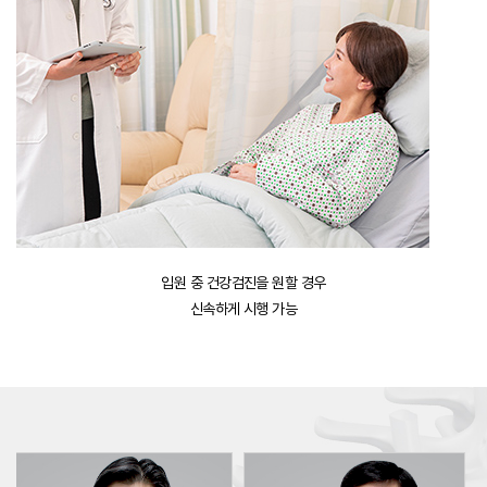
입원 중 건강검진을 원할 경우
신속하게 시행 가능