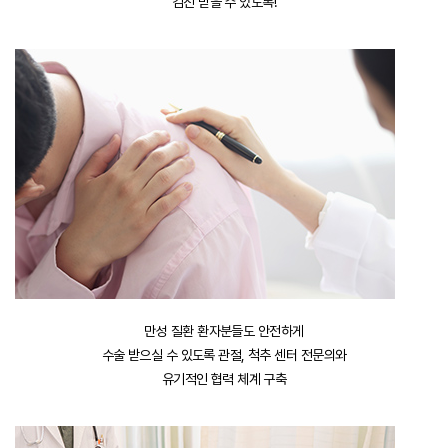
검진 받을 수 있도록!
만성 질환 환자분들도 안전하게
수술 받으실 수 있도록 관절, 척추 센터 전문의와
유기적인 협력 체계 구축