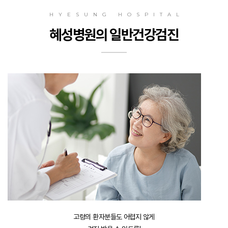
HYESUNG HOSPITAL
혜성병원의 일반건강검진
고령의 환자분들도 어렵지 않게