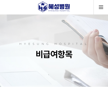
메뉴
HYESUNG HOSPITAL
비급여항목