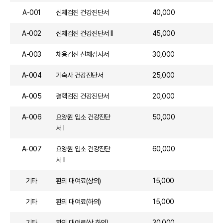
A-001
신체검진 건강진단서
40,000
A-002
신체검진 건강진단서 II
45,000
A-003
채용검진 신체검사서
30,000
A-004
기숙사 건강진단서
25,000
A-005
결핵검진 건강진단서
20,000
A-006
요양원 입소 건강진단
50,000
서 I
A-007
요양원 입소 건강진단
60,000
서 II
기타
환의 대여료(상의)
15,000
기타
환의 대여료(하의)
15,000
기타
환의 대여료(상,하의)
30,000