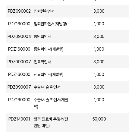
PDZ090002
입퇴원확인서
3,000
PDZ160000
입퇴원확인서(재발행)
1,000
PDZ090004
통원확인서
3,000
PDZ160000
통원확인서(재발행)
1,000
PDZ090007
진료확인서
3,000
PDZ160000
진료확인서(재발행)
1,000
PDZ090007
수술/시술 확인서
3,000
PDZ160000
수술/시술 확인서(재발
1,000
행)
PDZ140001
향후 진료비 추정서(천
50,000
만원 미만)