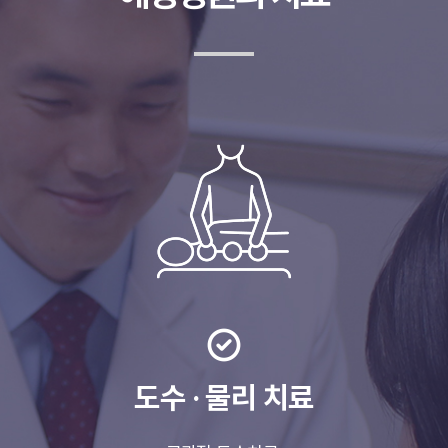
도수 · 물리 치료