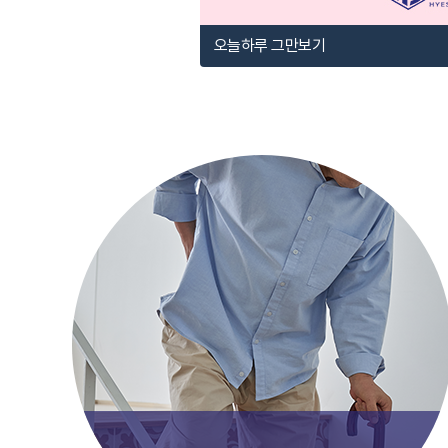
오늘하루 그만보기