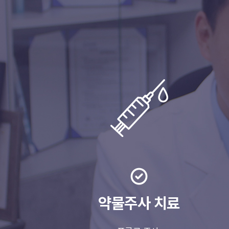
약물주사 치료