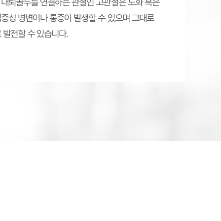
 대퇴골두를 연결하는 관절인 고관절은 노화 혹은
증성 병변이나 통증이 발생할 수 있으며 그대로
 발전할 수 있습니다.