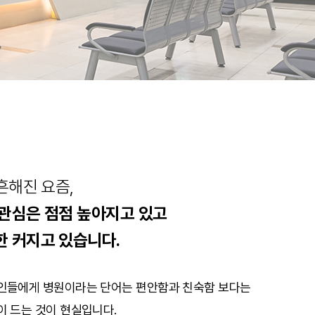
치료 후기
흔해진 요즘,
관심은 점점 높아지고 있고
한 커지고 있습니다.
인들에게 병원이라는 단어는 편안함과 친숙함 보다는
이 드는 것이 현실입니다.