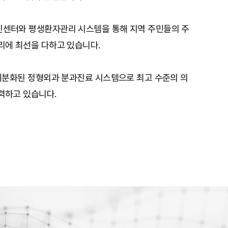
센터와 평생환자관리 시스템을 통해 지역 주민들의 주
리에 최선을 다하고 있습니다.
 세분화된 정형외과 분과진료 시스템으로 최고 수준의 의
력하고 있습니다.